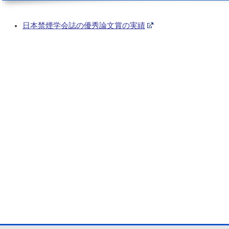
日本禁煙学会誌の優秀論文賞の実績