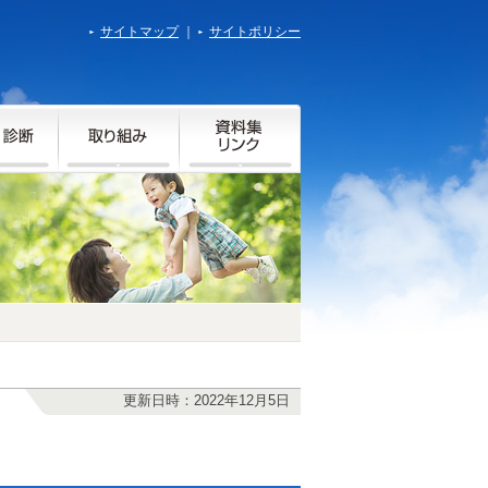
サイトマップ
｜
サイトポリシー
更新日時：2022年12月5日