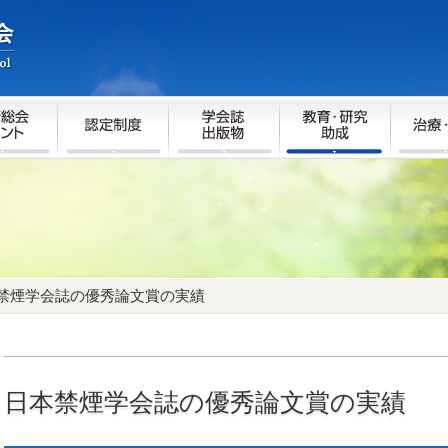
禁煙学会誌の優秀論文賞の実績
日本禁煙学会誌の優秀論文賞の実績