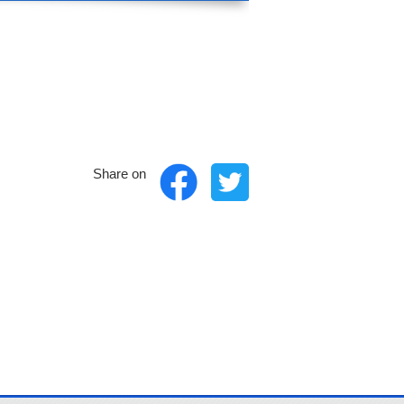
Share on