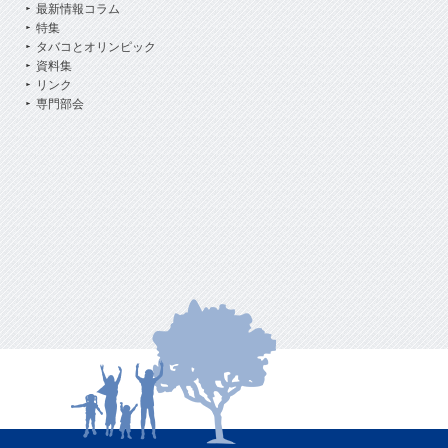
最新情報コラム
特集
タバコとオリンピック
資料集
リンク
専門部会