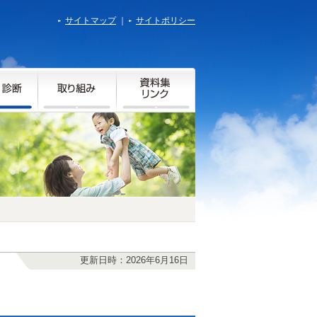
サイトマップ
｜
サイトポリシー
更新日時：2026年6月16日