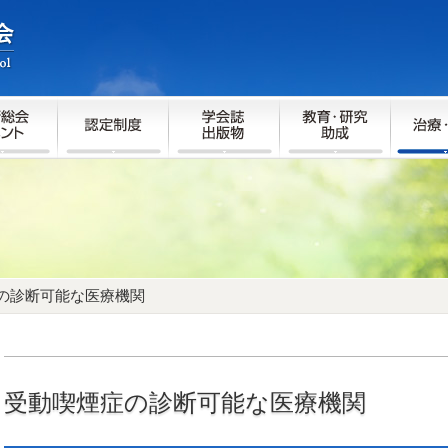
の診断可能な医療機関
受動喫煙症の診断可能な医療機関