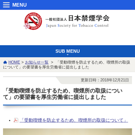
MENU
SUB MENU
HOME
>
お知らせ一覧
> 「受動喫煙を防止するため、喫煙所の取扱
について」の要望書を厚生労働省に提出しました
更新日時：2018年12月21日
「受動喫煙を防止するため、喫煙所の取扱につい
て」の要望書を厚生労働省に提出しました
「受動喫煙を防止するため、喫煙所の取扱について」