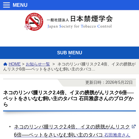
MENU
SUB MENU
HOME
>
お知らせ一覧
> ネコのリンパ腫リスク2.4倍、イヌの膀胱が
んリスク6倍──ペットをさいなむ飼い主のタバコ...
更新日時：2026年5月22日
ネコのリンパ腫リスク2.4倍、イヌの膀胱がんリスク6倍──
ペットをさいなむ飼い主のタバコ 石田雅彦さんのブログか
ら
ネコのリンパ腫リスク2.4倍、イヌの膀胱がんリスク
6倍──ペットをさいなむ飼い主のタバコ
石田雅彦さん