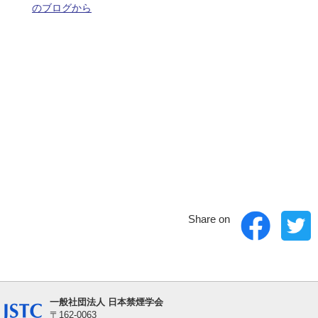
のブログから
Share on
一般社団法人 日本禁煙学会
〒162-0063