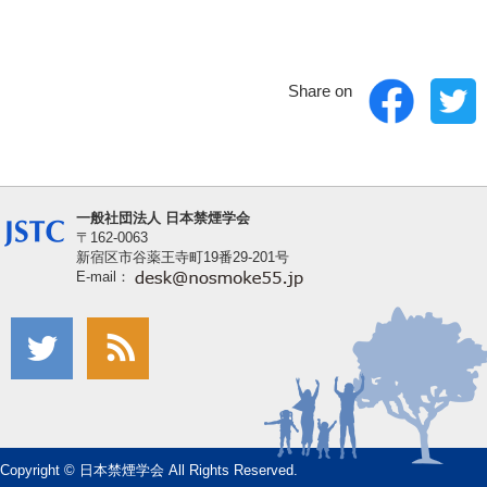
Share on
一般社団法人 日本禁煙学会
〒162-0063
新宿区市谷薬王寺町19番29-201号
E-mail：
Copyright © 日本禁煙学会 All Rights Reserved.