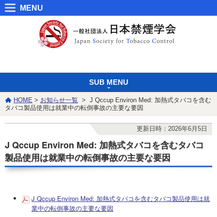
MENU
SUB MENU
HOME
>
お知らせ一覧
> J Qccup Environ Med: 加熱式タバコを含む
タバコ製品使用は就業中の転倒事故の主要な要因
更新日時：2026年6月5日
J Qccup Environ Med: 加熱式タバコを含むタバコ
製品使用は就業中の転倒事故の主要な要因
J Qccup Environ Med: 加熱式タバコを含むタバコ製品使用は就
業中の転倒事故の主要な要因